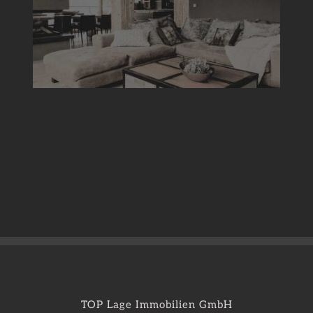
TOP Lage Immobilien GmbH