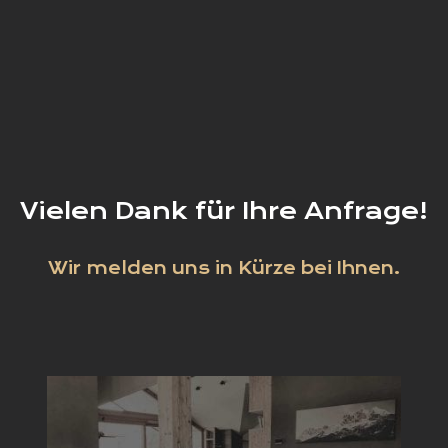
Vielen Dank für Ihre Anfrage!
Wir melden uns in Kürze bei Ihnen.