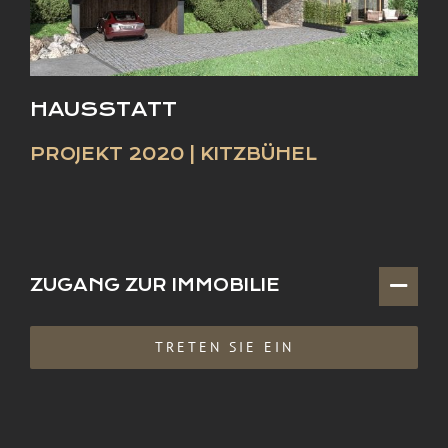
HAUSSTATT
PROJEKT 2020 | KITZBÜHEL
ZUGANG ZUR IMMOBILIE
TRETEN SIE EIN