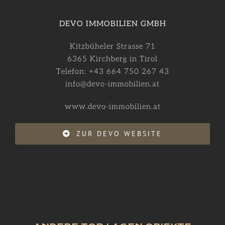
DEVO IMMOBILIEN GMBH
Kitzbüheler Strasse 71
6365 Kirchberg in Tirol
Telefon: +43 664 750 267 43
info@devo-immobilien.at
www.devo-immobilien.at
ZUR DEVO WEBSITE