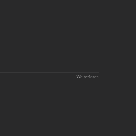
Weiterlesen