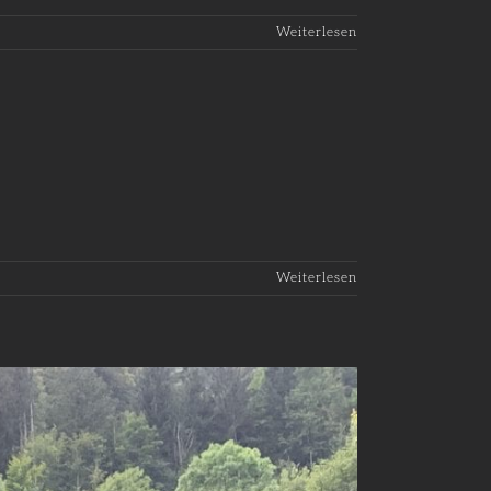
Weiterlesen
Weiterlesen