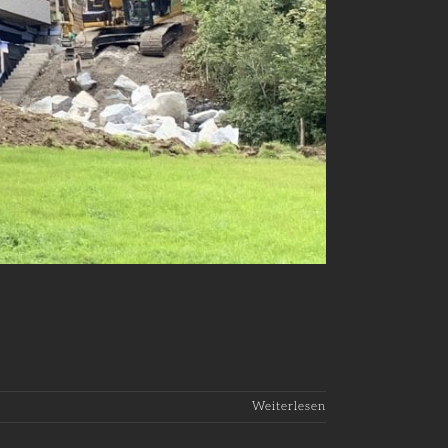
Weiterlesen