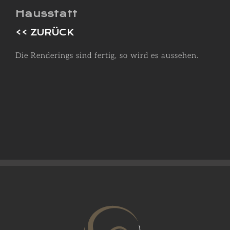
Hausstatt
<< ZURÜCK
Die Renderings sind fertig, so wird es aussehen.