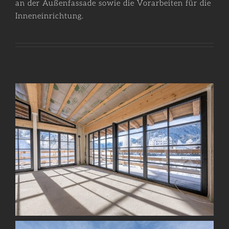
an der Außenfassade sowie die Vorarbeiten für die
Inneneinrichtung.