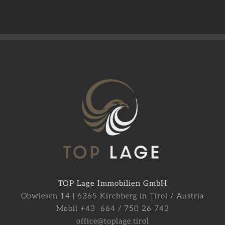
TOP Lage Immobilien GmbH
Obwiesen 14 | 6365 Kirchberg in Tirol / Austria
Mobil +43 664 / 750 26 743
office@toplage.tirol