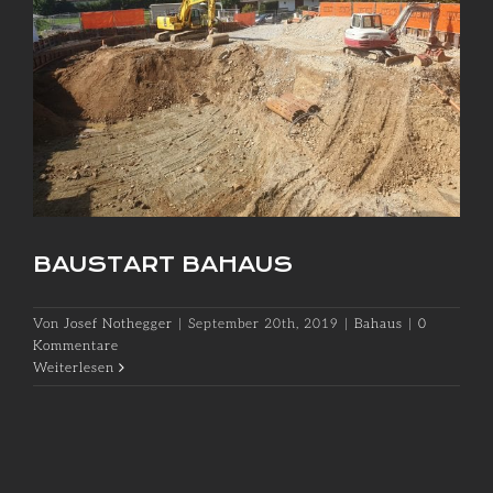
BAUSTART BAHAUS
Von
Josef Nothegger
|
September 20th, 2019
|
Bahaus
|
0
Kommentare
Weiterlesen