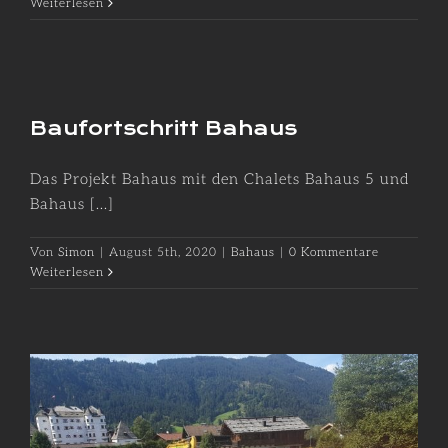
Weiterlesen
Baufortschritt Bahaus
Das Projekt Bahaus mit den Chalets Bahaus 5 und
Bahaus [...]
Von
Simon
|
August 5th, 2020
|
Bahaus
|
0 Kommentare
Weiterlesen