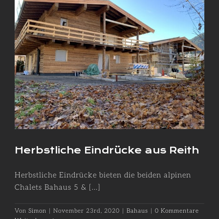
Herbstliche Eindrücke aus Reith
Herbstliche Eindrücke bieten die beiden alpinen
Chalets Bahaus 5 & [...]
Von
Simon
|
November 23rd, 2020
|
Bahaus
|
0 Kommentare