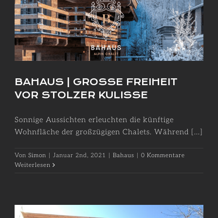
BAHAUS | GROSSE FREIHEIT
VOR STOLZER KULISSE
Sonnige Aussichten erleuchten die künftige
Wohnfläche der großzügigen Chalets. Während [...]
Von
Simon
|
Januar 2nd, 2021
|
Bahaus
|
0 Kommentare
Weiterlesen