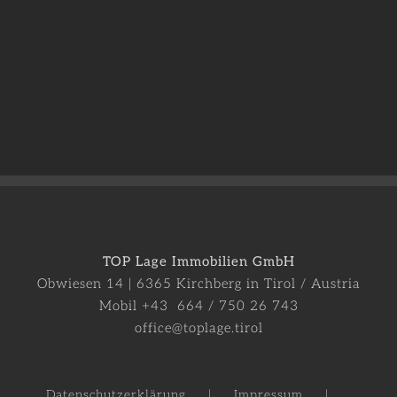
TOP Lage Immobilien GmbH
Obwiesen 14 | 6365 Kirchberg in Tirol / Austria
Mobil +43 664 / 750 26 743
office@toplage.tirol
Datenschutzerklärung
Impressum