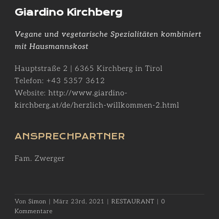
Giardino Kirchberg
Vegane und vegetarische Spezialitäten kombiniert
mit Hausmannskost
Hauptstraße 2 | 6365 Kirchberg in Tirol
Telefon: +43
5357 3612
Website:
http://www.giardino-
kirchberg.at/de/herzlich-willkommen-2.html
ANSPRECHPARTNER
Fam. Zwerger
Von
Simon
|
März 23rd, 2021
|
RESTAURANT
|
0
Kommentare