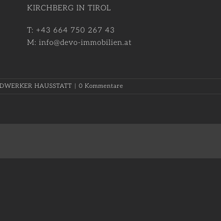
KIRCHBERG IN TIROL
T: +43 664 750 267 43
M: info@devo-immobilien.at
DWERKER HAUSSTATT
|
0 Kommentare