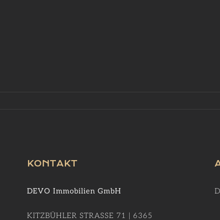
KONTAKT
DEVO Immobilien GmbH
D
KITZBÜHLER STRASSE 71 | 6365