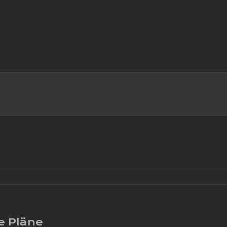
e Pläne