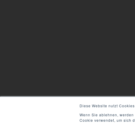
Diese Website nutzt Cookies
Wenn Sie ablehnen, werden I
Cookie verwendet, um sich d