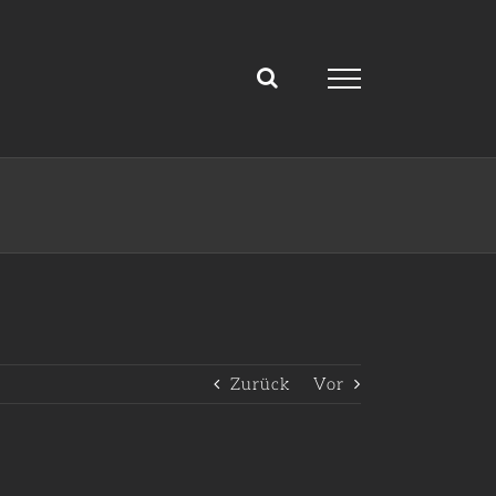
Zurück
Vor