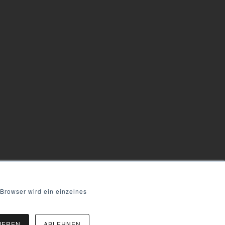
 Browser wird ein einzelnes
IEREN
ABLEHNEN