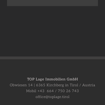
Mail
TOP Lage Immobilien GmbH
Obwiesen 14 | 6365 Kirchberg in Tirol / Austria
Mobil +43 664 / 750 26 743
office@toplage.tirol