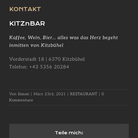
KONTAKT
KITZnBAR
Kaffee, Wein, Bier… alles was das Herz begeht
inmitten von Kitzbühel
Vorderstadt 18 | 6370 Kitzbühel
Telefon: +43
5356 20284
Von
Simon
|
März 23rd, 2021
|
RESTAURANT
|
0
Kommentare
Teile mich: