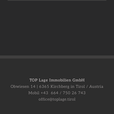
TOP Lage Immobilien GmbH
Obwiesen 14 | 6365 Kirchberg in Tirol / Austria
Mobil +43 664 / 750 26 743
office@toplage.tirol