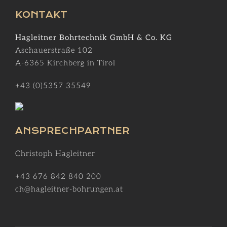
KONTAKT
Hagleitner Bohrtechnik GmbH & Co. KG
Aschauerstraße 102
A-6365 Kirchberg in Tirol
+43 (0)5357 35549
ANSPRECHPARTNER
Christoph Hagleitner
+43 676 842 840 200
ch@hagleitner-bohrungen.at