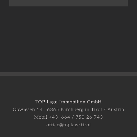
Mail
TOP Lage Immobilien GmbH
Obwiesen 14 | 6365 Kirchberg in Tirol / Austria
Mobil +43 664 / 750 26 743
office@toplage.tirol