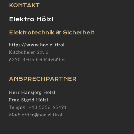
KONTAKT
Elektro Hölzl
Elektrotechnik & Sicherheit
https://www.hoelzl.tirol
Kitzbüheler Str. 6
6370 Reith bei Kitzbühel
ANSPRECHPARTNER
Herr Hansjörg Hölzl
Frau Sigrid Hölzl
Telefon:
+43 5356 65491
Mail:
office@hoelzl.tirol