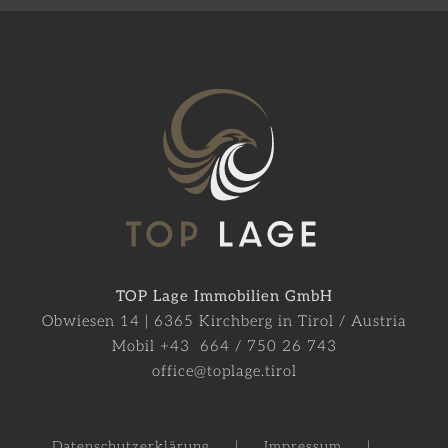
TOP Lage Immobilien GmbH
Obwiesen 14 | 6365 Kirchberg in Tirol / Austria
Mobil +43 664 / 750 26 743
office@toplage.tirol
Datenschutzerklärung
Impressum