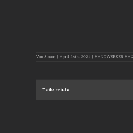
Von
Simon
|
April 26th, 2021
|
HANDWERKER HAU
Teile mich: