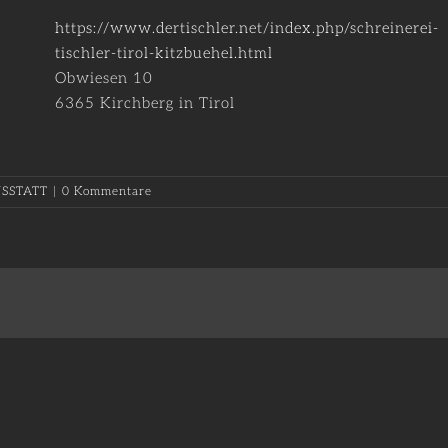
https://www.dertischler.net/index.php/schreinerei-
tischler-tirol-kitzbuehel.html
Obwiesen 10
6365
Kirchberg in Tirol
SSTATT
|
0 Kommentare