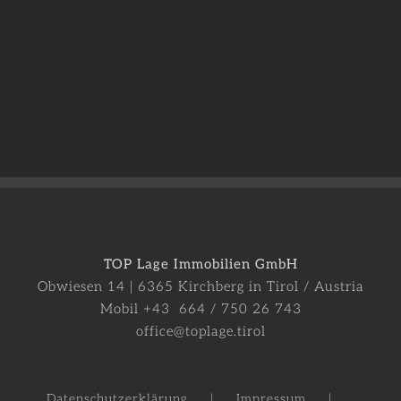
TOP Lage Immobilien GmbH
Obwiesen 14 | 6365 Kirchberg in Tirol / Austria
Mobil +43 664 / 750 26 743
office@toplage.tirol
Datenschutzerklärung
Impressum