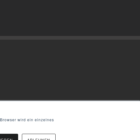
 Browser wird ein einzelnes
IEREN
ABLEHNEN