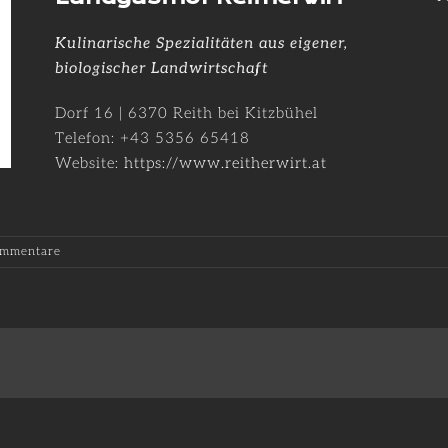
Kulinarische Spezialitäten aus eigener,
biologischer Landwirtschaft
Dorf 16 | 6370 Reith bei Kitzbühel
Telefon: +43 5356 65418
Website:
https://www.reitherwirt.at
ommentare