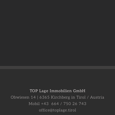
TOP Lage Immobilien GmbH
Obwiesen 14 | 6365 Kirchberg in Tirol / Austria
Mobil +43 664 / 750 26 743
office@toplage.tirol