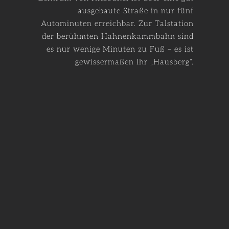
ausgebaute Straße in nur fünf
Autominuten erreichbar. Zur Talstation
der berühmten Hahnenkammbahn sind
es nur wenige Minuten zu Fuß – es ist
gewissermaßen Ihr „Hausberg“.