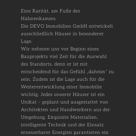
Eine Rarität, am Fuße des
Hahnenkamms.
Die DEVO Immobilien GmbH entwickelt
ausschließlich Häuser in besonderer
Lage.
Wir nehmen uns vor Beginn eines
Bauprojekts viel Zeit für die Auswahl
des Standorts, denn er ist mit
entscheidend für das Gefühl „daheim“ zu
sein. Zudem ist die Lage auch für die
Weiterentwicklung einer Immobilie
wichtig. Jedes unserer Häuser ist ein
Unikat – geplant und ausgestattet von
Architekten und Handwerkern aus der
Umgebung. Exquisite Materialien,
intelligente Technik und der Einsatz
erneuerbarer Energien garantieren ein