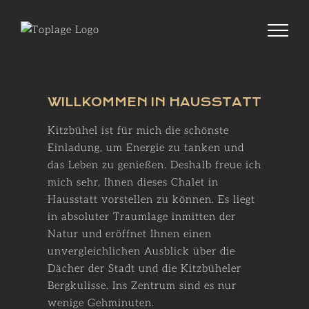
Zum
Inhalt
springen
WILLKOMMEN IN HAUSSTATT
Kitzbühel ist für mich die schönste
Einladung, um Energie zu tanken und
das Leben zu genießen. Deshalb freue ich
mich sehr, Ihnen dieses Chalet in
Hausstatt vorstellen zu können. Es liegt
in absoluter Traumlage inmitten der
Natur und eröffnet Ihnen einen
unvergleichlichen Ausblick über die
Dächer der Stadt und die Kitzbüheler
Bergkulisse. Ins Zentrum sind es nur
wenige Gehminuten.