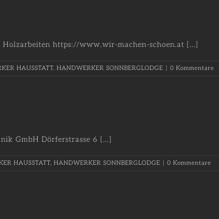
olzarbeiten https://www.wir-machen-schoen.at [...]
KER HAUSSTATT
,
HANDWERKER SONNBERGLODGE
|
0 Kommentare
 GmbH Dörferstrasse 6 [...]
ER HAUSSTATT
,
HANDWERKER SONNBERGLODGE
|
0 Kommentare