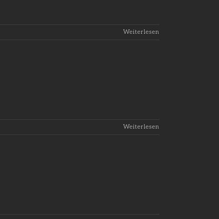
Weiterlesen
Weiterlesen