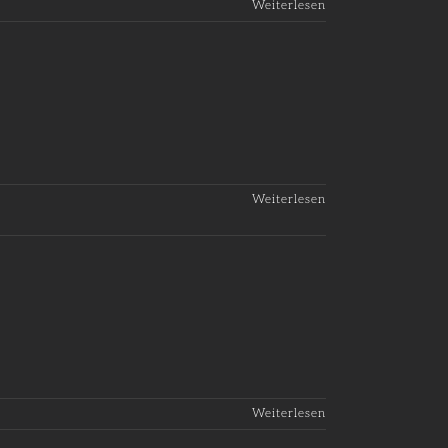
Weiterlesen
Weiterlesen
Weiterlesen